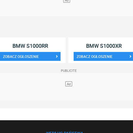
BMW S1000RR
BMW S1000XR
ZOBACZ OGŁOSZENIE
ZOBACZ OGŁOSZENIE