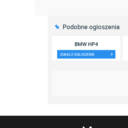
Podobne ogłoszenia
BMW HP4
ZOBACZ OGŁOSZENIE