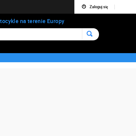
Zaloguj się
tocykle na terenie Europy