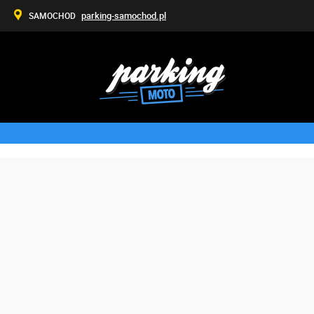
parking-samochod.pl
SAMOCHOD