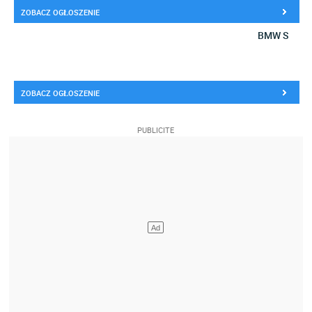
ZOBACZ OGŁOSZENIE
BMW S
ZOBACZ OGŁOSZENIE