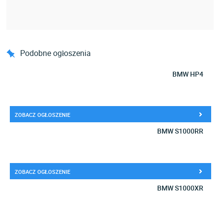
Podobne ogłoszenia
BMW HP4
ZOBACZ OGŁOSZENIE
BMW S1000RR
ZOBACZ OGŁOSZENIE
BMW S1000XR