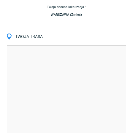
Twoja obecna lokalizacja :
WARSZAWA
(Zmień)
TWOJA TRASA