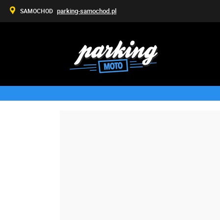
parking-samochod.pl
SAMOCHOD