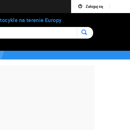
Zaloguj się
tocykle na terenie Europy