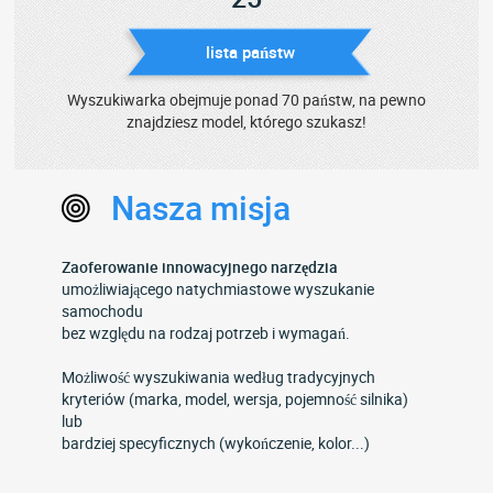
lista państw
Wyszukiwarka obejmuje ponad 70 państw, na pewno
znajdziesz model, którego szukasz!
Nasza misja
Zaoferowanie innowacyjnego narzędzia
umożliwiającego natychmiastowe wyszukanie
samochodu
bez względu na rodzaj potrzeb i wymagań.
Możliwość wyszukiwania według tradycyjnych
kryteriów (marka, model, wersja, pojemność silnika)
lub
bardziej specyficznych (wykończenie, kolor...)