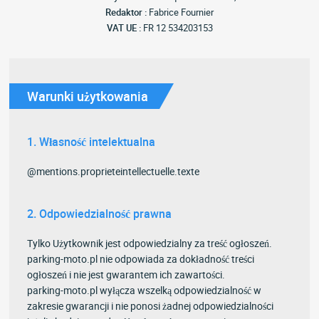
Redaktor :
Fabrice Fournier
VAT UE :
FR 12 534203153
Warunki użytkowania
1. Własność intelektualna
@mentions.proprieteintellectuelle.texte
2. Odpowiedzialność prawna
Tylko Użytkownik jest odpowiedzialny za treść ogłoszeń.
parking-moto.pl nie odpowiada za dokładność treści
ogłoszeń i nie jest gwarantem ich zawartości.
parking-moto.pl wyłącza wszelką odpowiedzialność w
zakresie gwarancji i nie ponosi żadnej odpowiedzialności