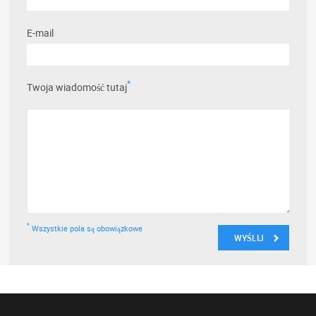
E-mail
*
Twoja wiadomość tutaj
*
Wszystkie pola są obowiązkowe