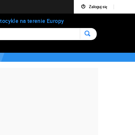
Zaloguj się
tocykle na terenie Europy