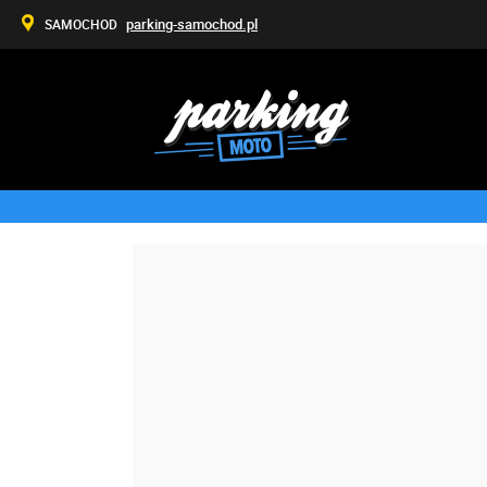
parking-samochod.pl
SAMOCHOD