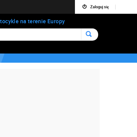
Zaloguj się
tocykle na terenie Europy