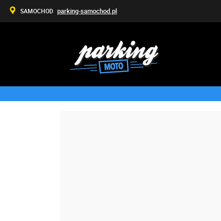
parking-samochod.pl
SAMOCHOD