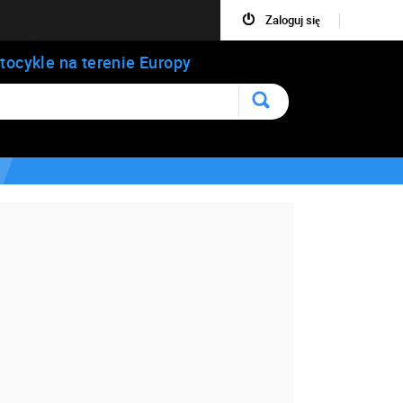
Zaloguj się
tocykle na terenie Europy