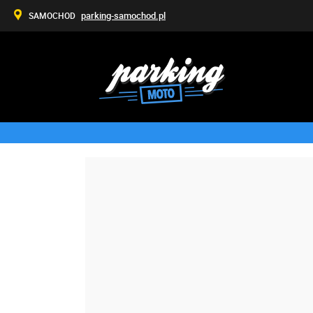
parking-samochod.pl
SAMOCHOD